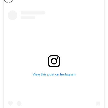
View this post on Instagram