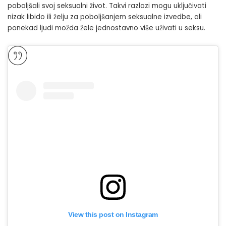
poboljšali svoj seksualni život. Takvi razlozi mogu uključivati ​​
nizak libido ili želju za poboljšanjem seksualne izvedbe, ali
ponekad ljudi možda žele jednostavno više uživati ​​u seksu.
View this post on Instagram