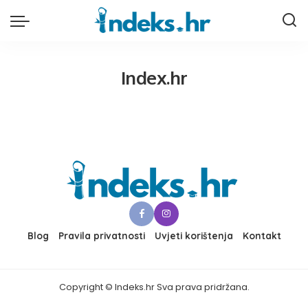
Index.hr
Blog
Pravila privatnosti
Uvjeti korištenja
Kontakt
Copyright © Indeks.hr Sva prava pridržana.