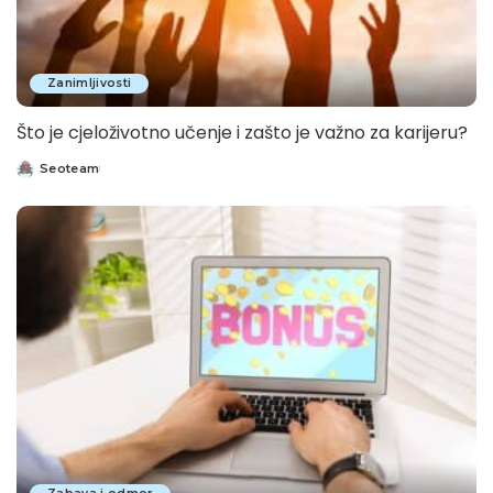
Zanimljivosti
Što je cjeloživotno učenje i zašto je važno za karijeru?
Seoteam
Posted
by