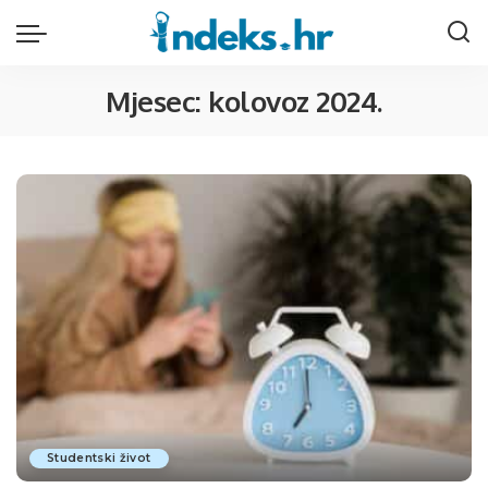
Mjesec:
kolovoz 2024.
Studentski život