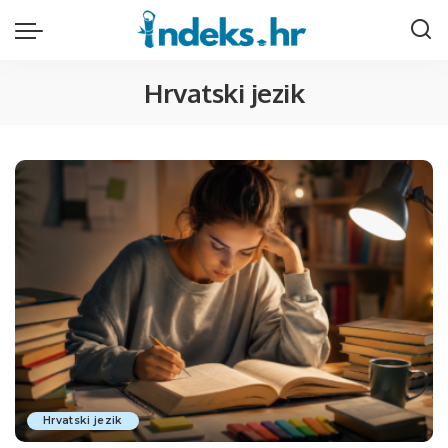
Hrvatski jezik
Hrvatski jezik