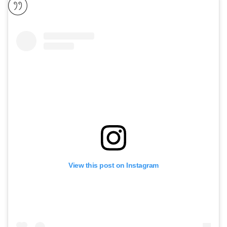
View this post on Instagram