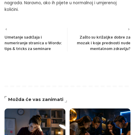
nagrada. Naravno, ako ih pijete u normalnoj i umjerenoj
količini.
Umetanje sadržaja i
Zašto su križaljke dobre za
numeriranje stranica u Wordu:
mozak i koje prednosti nude
tips & tricks za seminare
mentalnom zdravlju?
Možda će vas zanimati