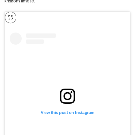
kriškom limete.
View this post on Instagram