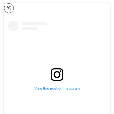
View this post on Instagram