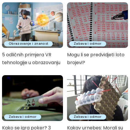
Obrazovanje i znanost
Zabava i odmor
5 odličnih primjera VR
Mogu li se predvidjeti loto
tehnologije u obrazovanju
brojevi?
Zabava i odmor
Zabava i odmor
Kako se igra poker? 3
Kakav urnebes: Morali su