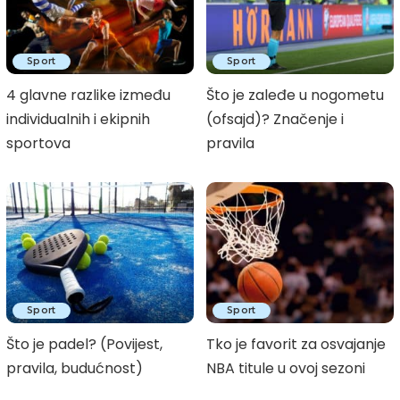
Sport
Sport
4 glavne razlike između
Što je zaleđe u nogometu
individualnih i ekipnih
(ofsajd)? Značenje i
sportova
pravila
Sport
Sport
Što je padel? (Povijest,
Tko je favorit za osvajanje
pravila, budućnost)
NBA titule u ovoj sezoni