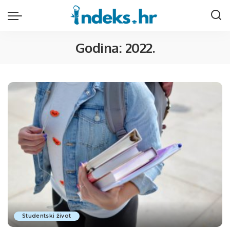
Godina:
2022.
Studentski život