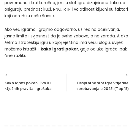
povremeno i kratkoročno, jer su slot igre dizajnirane tako da
osiguraju prednost kući. RNG, RTP i volatilnost ključni su faktori
koji određuju naše šanse.
Ako već igramo, igrajmo odgovorno, uz realna očekivanja,
jasne limite i svjesnost da je svrha zabava, a ne zarada. A ako
želimo strateškiju igru u kojoj vještina ima veću ulogu, uvijek
možemo istražiti i
kako igrati poker
, gdje odluke igrača ipak
čine razliku.
Kako igrati poker? Evo 10
Besplatne slot igre vrijedne
ključnih pravila i grešaka
isprobavanja u 2025. (Top 15)