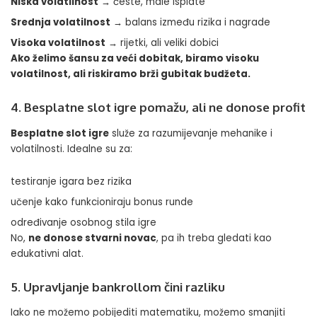
Niska volatilnost
→ česte, male isplate
Srednja volatilnost
→ balans između rizika i nagrade
Visoka volatilnost
→ rijetki, ali veliki dobici
Ako želimo šansu za veći dobitak, biramo visoku
volatilnost, ali riskiramo brži gubitak budžeta.
4. Besplatne slot igre pomažu, ali ne donose profit
Besplatne slot igre
služe za razumijevanje mehanike i
volatilnosti. Idealne su za:
testiranje igara bez rizika
učenje kako funkcioniraju bonus runde
određivanje osobnog stila igre
No,
ne donose stvarni novac
, pa ih treba gledati kao
edukativni alat.
5. Upravljanje bankrollom čini razliku
Iako ne možemo pobijediti matematiku, možemo smanjiti