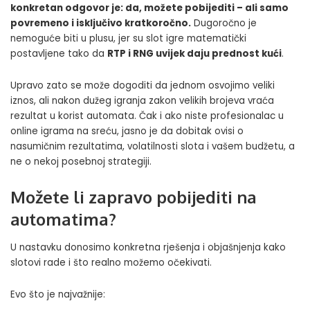
konkretan odgovor je: da, možete pobijediti – ali samo
povremeno i isključivo kratkoročno.
Dugoročno je
nemoguće biti u plusu, jer su slot igre matematički
postavljene tako da
RTP i RNG uvijek daju prednost kući
.
Upravo zato se može dogoditi da jednom osvojimo veliki
iznos, ali nakon dužeg igranja zakon velikih brojeva vraća
rezultat u korist automata. Čak i ako niste profesionalac u
online igrama na sreću, jasno je da dobitak ovisi o
nasumičnim rezultatima, volatilnosti slota i vašem budžetu, a
ne o nekoj posebnoj strategiji.
Možete li zapravo pobijediti na
automatima?
U nastavku donosimo konkretna rješenja i objašnjenja kako
slotovi rade i što realno možemo očekivati.
Evo što je najvažnije: