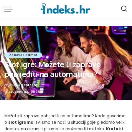
Zabava i odmor
Slot igre: Možete li zapravo
pobijediti na automatima?
objavio/la
Seoteam
Posted
13 studenoga, 2025
by
Možete li zapravo pobijediti na automatima? Kada govorimo
o
slot igrama
, svi smo se našli u situaciji gdje gledamo veliki
dobitak na ekranu i pitamo se možemo li i mi tako.
Kratak i