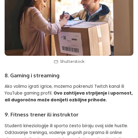
Shutterstock
8. Gaming i streaming
Ako volimo igrati igrice, možemo pokrenuti Twitch kanal ili
YouTube gaming profil.
Ovo zahtijeva strpljenje i upornost,
ali dugoročno može donijeti ozbiljne prihode.
9. Fitness trener ili instruktor
Studenti kineziologije ili sporta često biraju ovaj side hustle.
Održavanje treninga, vođenje grupnih programa ili online