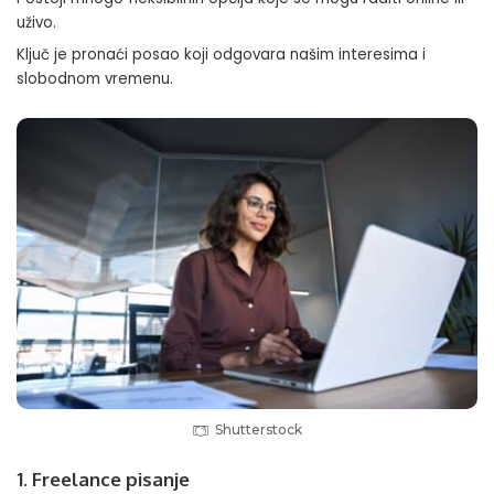
uživo.
Ključ je pronaći posao koji odgovara našim interesima i
slobodnom vremenu.
Shutterstock
1. Freelance pisanje