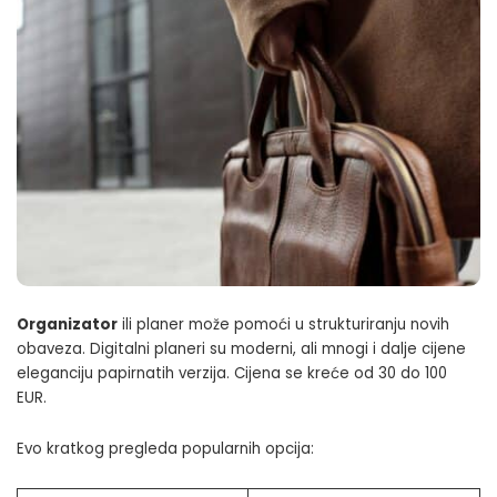
Organizator
ili planer može pomoći u strukturiranju novih
obaveza. Digitalni planeri su moderni, ali mnogi i dalje cijene
eleganciju papirnatih verzija. Cijena se kreće od 30 do 100
EUR.
Evo kratkog pregleda popularnih opcija: