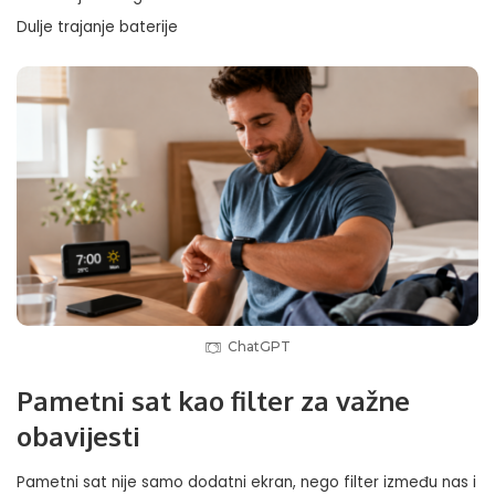
Dulje trajanje baterije
ChatGPT
Pametni sat kao filter za važne
obavijesti
Pametni sat nije samo dodatni ekran, nego filter između nas i