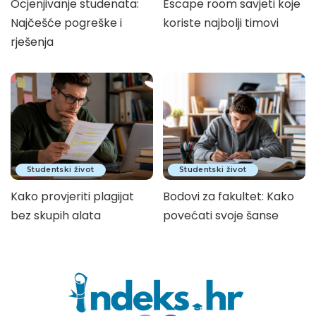
Ocjenjivanje studenata:
Escape room savjeti koje
Najčešće pogreške i
koriste najbolji timovi
rješenja
Studentski život
Studentski život
Kako provjeriti plagijat
Bodovi za fakultet: Kako
bez skupih alata
povećati svoje šanse