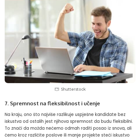
Shutterstock
7. Spremnost na fleksibilnost i učenje
Na kraju, ono što najviše razlikuje uspješne kandidate bez
iskustva od ostalih jest njihova spremnost da budu fleksibilni.
To znači da možda nećemo odmah raditi posao iz snova, ali
ćemo kroz različite poslove ili manje projekte steći iskustvo