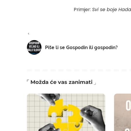
Primjer:
Svi se boje Hada.
Piše li se Gospodin ili gospodin?
Možda će vas zanimati