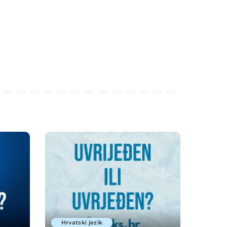
Hrvatski jezik