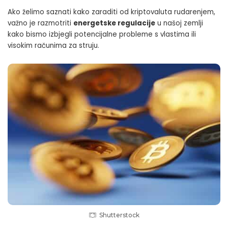
Ako želimo saznati kako zaraditi od kriptovaluta rudarenjem,
važno je razmotriti
energetske regulacije
u našoj zemlji
kako bismo izbjegli potencijalne probleme s vlastima ili
visokim računima za struju.
Shutterstock