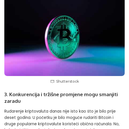
Shutterstock
3. Konkurencija i tržišne promjene mogu smanjiti
zaradu
Rudarenje kriptovaluta danas nije isto kao što je bilo prije
deset godina. U početku je bilo moguće rudariti Bitcoin i
druge popularne kriptovalute koristeći obična računala. No,