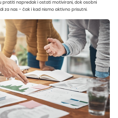
 pratiti napredak i ostati motivirani, dok osobni
di za nas – čak i kad nismo aktivno prisutni.