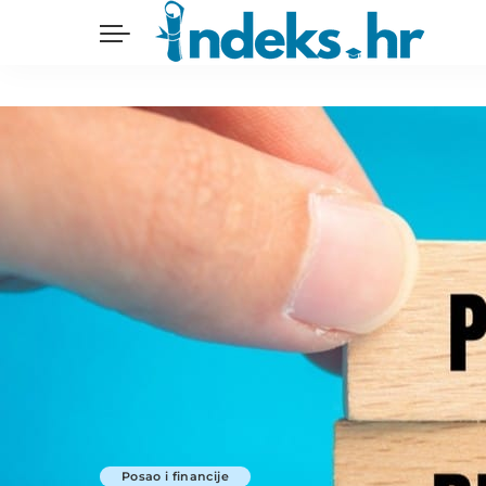
Posao i financije