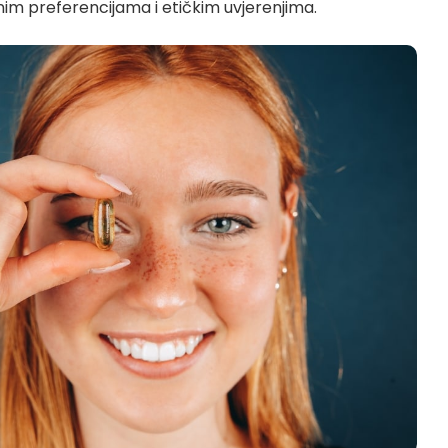
im preferencijama i etičkim uvjerenjima.