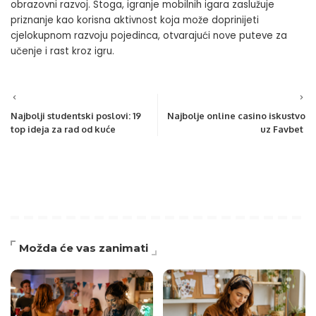
obrazovni razvoj. Stoga, igranje mobilnih igara zaslužuje
priznanje kao korisna aktivnost koja može doprinijeti
cjelokupnom razvoju pojedinca, otvarajući nove puteve za
učenje i rast kroz igru.
Najbolji studentski poslovi: 19
Najbolje online casino iskustvo
top ideja za rad od kuće
uz Favbet
Možda će vas zanimati