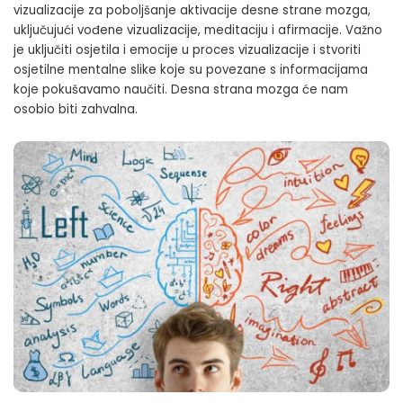
vizualizacije za poboljšanje aktivacije desne strane mozga,
uključujući vođene vizualizacije, meditaciju i afirmacije. Važno
je uključiti osjetila i emocije u proces vizualizacije i stvoriti
osjetilne mentalne slike koje su povezane s informacijama
koje pokušavamo naučiti. Desna strana mozga će nam
osobio biti zahvalna.