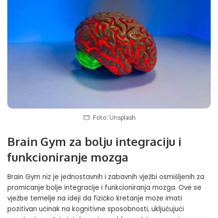
Foto: Unsplash
Brain Gym za bolju integraciju i
funkcioniranje mozga
Brain Gym niz je jednostavnih i zabavnih vježbi osmišljenih za
promicanje bolje integracije i funkcioniranja mozga. Ove se
vježbe temelje na ideji da fizičko kretanje može imati
pozitivan učinak na kognitivne sposobnosti, uključujući