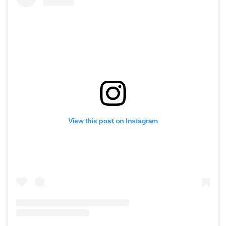
View this post on Instagram