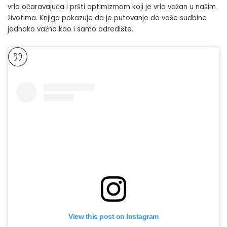
vrlo očaravajuća i pršti optimizmom koji je vrlo važan u našim
životima. Knjiga pokazuje da je putovanje do vaše sudbine
jednako važno kao i samo odredište.
View this post on Instagram