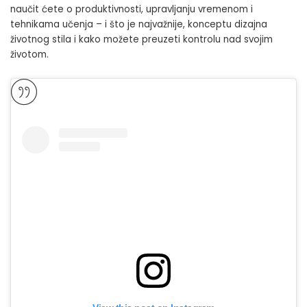
naučit ćete o produktivnosti, upravljanju vremenom i
tehnikama učenja – i što je najvažnije, konceptu dizajna
životnog stila i kako možete preuzeti kontrolu nad svojim
životom.