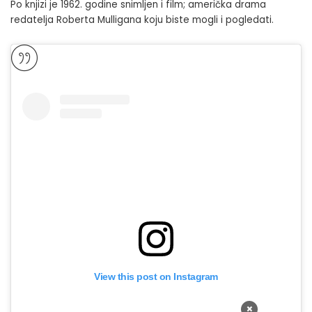
Po knjizi je 1962. godine snimljen i film; američka drama
redatelja Roberta Mulligana koju biste mogli i pogledati.
View this post on Instagram
×