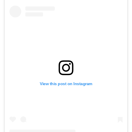
View this post on Instagram