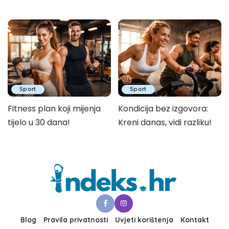
Sport
Sport
Fitness plan koji mijenja
Kondicija bez izgovora:
tijelo u 30 dana!
Kreni danas, vidi razliku!
Blog
Pravila privatnosti
Uvjeti korištenja
Kontakt